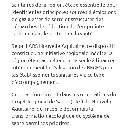
sanitaires de la région, étape essentielle pour
identifier les principales sources d’émissions
de gaz à effet de serre et structurer des
démarches de réduction de l’empreinte
carbone dans le secteur de la santé.
Selon l’ARS Nouvelle-Aquitaine, ce dispositif
constitue une initiative régionale inédite, la
région étant actuellement la seule à financer
intégralement la réalisation des BEGES pour
les établissements sanitaires via ce type
d’accompagnement.
Cette action s’inscrit dans les orientations du
Projet Régional de Santé (PRS) de Nouvelle-
Aquitaine, qui intègre désormais la
transformation écologique du système de
santé parmi ses priorités.