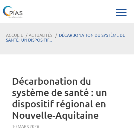
ACCUEIL
ACTUALITÉS
DÉCARBONATION DU SYSTÈME DE
SANTÉ : UN DISPOSITIF...
Décarbonation du
système de santé : un
dispositif régional en
Nouvelle-Aquitaine
10 MARS 2026