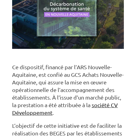
Ce dispositif, financé par l’ARS Nouvelle-
Aquitaine, est confié au GCS Achats Nouvelle-
Aquitaine, qui assure la mise en œuvre
opérationnelle de l’accompagnement des
établissements. À l’issue d’un marché public,
la prestation a été attribuée à la
société CV
Développement
.
L’objectif de cette initiative est de faciliter la
réalisation des BEGES par les établissements