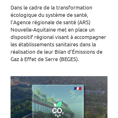
Dans le cadre de la transformation
écologique du système de santé,
l’Agence régionale de santé (ARS)
Nouvelle-Aquitaine met en place un
dispositif régional visant à accompagner
les établissements sanitaires dans la
réalisation de leur Bilan d’Émissions de
Gaz à Effet de Serre (BEGES).