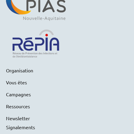
Organisation
Vous êtes
Campagnes
Ressources
Newsletter
Signalements