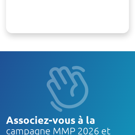
Associez-vous à la
campagne MMP 2026 et