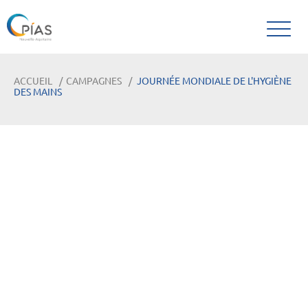
ACCUEIL
CAMPAGNES
JOURNÉE MONDIALE DE L'HYGIÈNE
DES MAINS