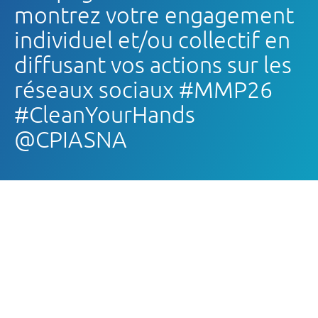
montrez votre engagement
individuel et/ou collectif en
diffusant vos actions sur les
réseaux sociaux #MMP26
#CleanYourHands
@CPIASNA