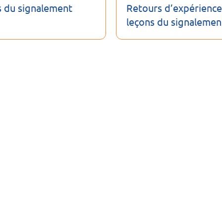
s du signalement
Retours d’expérience
leçons du signalemen