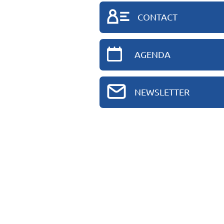
CONTACT
AGENDA
NEWSLETTER