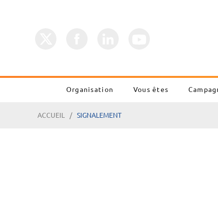
Organisation
Vous êtes
Campag
ACCUEIL
SIGNALEMENT