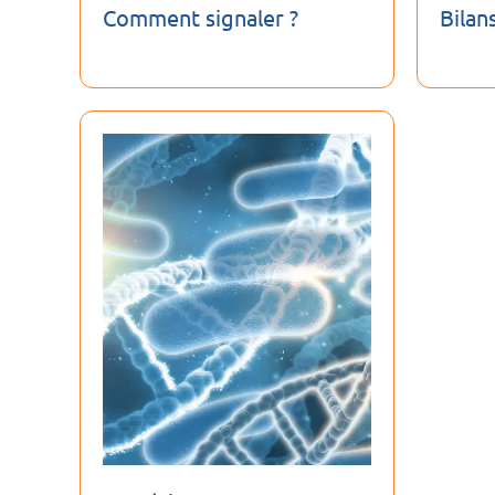
Comment signaler ?
Bilan