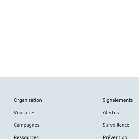
Organisation
Signalements
Vous êtes
Alertes
Campagnes
Surveillance
Ressources
Prévention