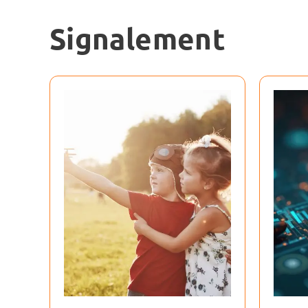
Signalement