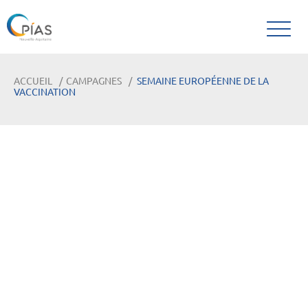
ACCUEIL
CAMPAGNES
SEMAINE EUROPÉENNE DE LA
VACCINATION