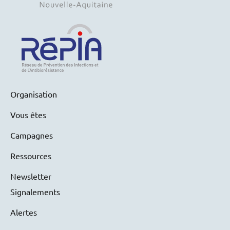
Organisation
Vous êtes
Campagnes
Ressources
Newsletter
Signalements
Alertes