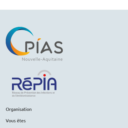
Organisation
Vous êtes