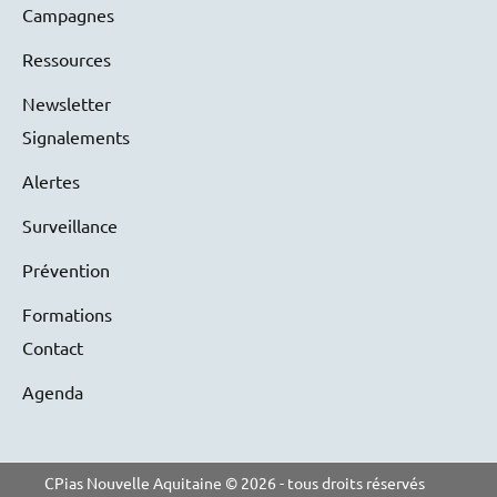
Campagnes
Ressources
Newsletter
Signalements
Alertes
Surveillance
Prévention
Formations
Contact
Agenda
CPias Nouvelle Aquitaine © 2026 - tous droits réservés