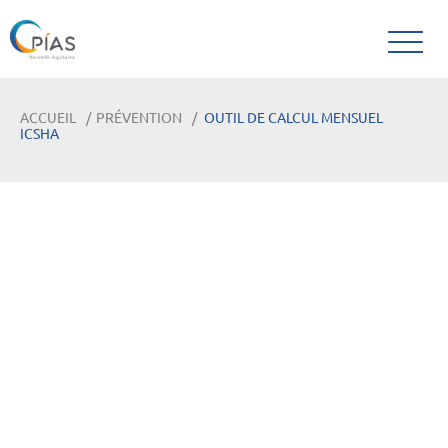
ACCUEIL
PRÉVENTION
OUTIL DE CALCUL MENSUEL
ICSHA