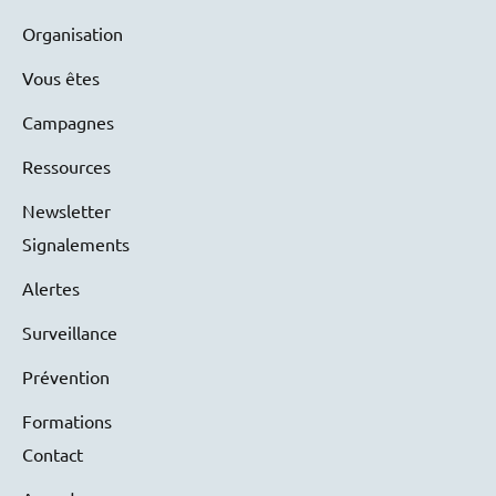
Organisation
Vous êtes
Campagnes
Ressources
Newsletter
Signalements
Alertes
Surveillance
Prévention
Formations
Contact