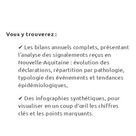
Vous y trouverez :
✔ Les bilans annuels complets, présentant
l’analyse des signalements reçus en
Nouvelle-Aquitaine : évolution des
déclarations, répartition par pathologie,
typologie des événements et tendances
épidémiologiques,
✔ Des infographies synthétiques, pour
visualiser en un coup d’œil les chiffres
clés et les points marquants.