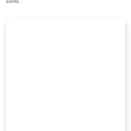
soins.