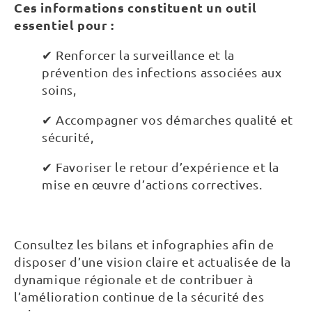
Ces informations constituent un outil
essentiel pour :
✔ Renforcer la surveillance et la
prévention des infections associées aux
soins,
✔ Accompagner vos démarches qualité et
sécurité,
✔ Favoriser le retour d’expérience et la
mise en œuvre d’actions correctives.
Consultez les bilans et infographies afin de
disposer d’une vision claire et actualisée de la
dynamique régionale et de contribuer à
l’amélioration continue de la sécurité des