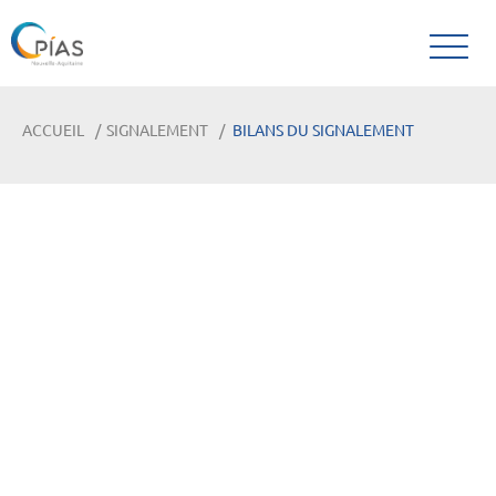
ACCUEIL
SIGNALEMENT
BILANS DU SIGNALEMENT