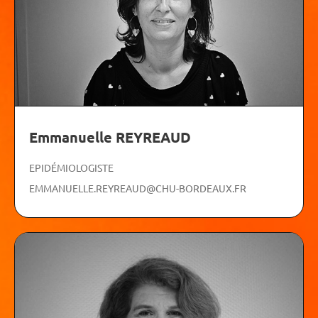
Emmanuelle REYREAUD
EPIDÉMIOLOGISTE
EMMANUELLE.REYREAUD@CHU-BORDEAUX.FR