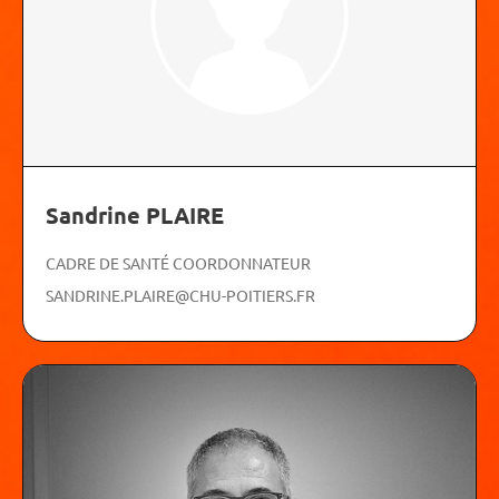
Sandrine PLAIRE
CADRE DE SANTÉ COORDONNATEUR
SANDRINE.PLAIRE@CHU-POITIERS.FR