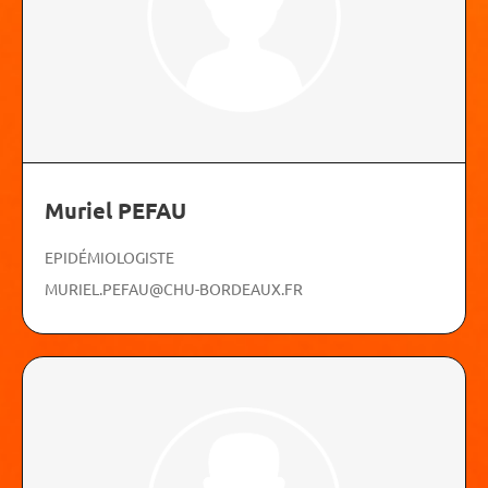
Muriel PEFAU
EPIDÉMIOLOGISTE
MURIEL.PEFAU@CHU-BORDEAUX.FR