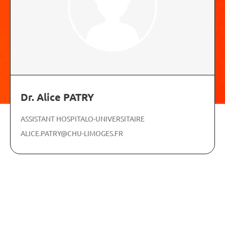
Dr. Alice PATRY
ASSISTANT HOSPITALO-UNIVERSITAIRE
ALICE.PATRY@CHU-LIMOGES.FR