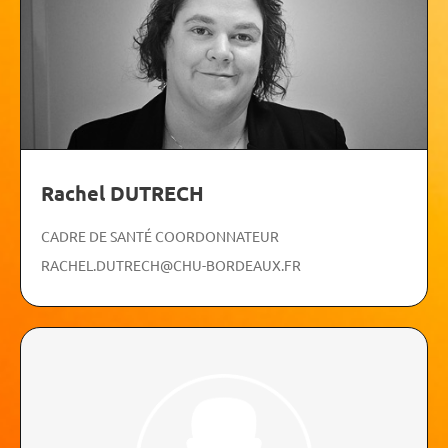
Rachel DUTRECH
CADRE DE SANTÉ COORDONNATEUR
RACHEL.DUTRECH@CHU-BORDEAUX.FR