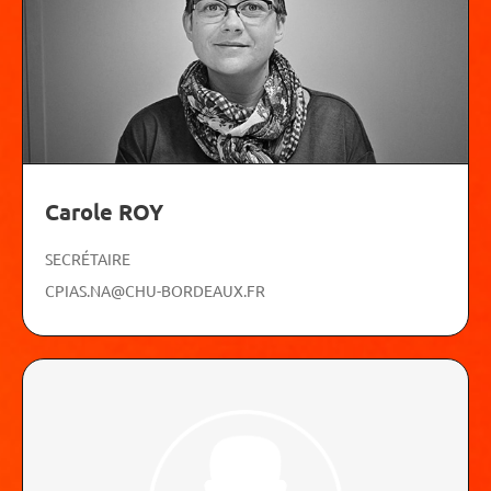
Carole ROY
SECRÉTAIRE
CPIAS.NA@CHU-BORDEAUX.FR