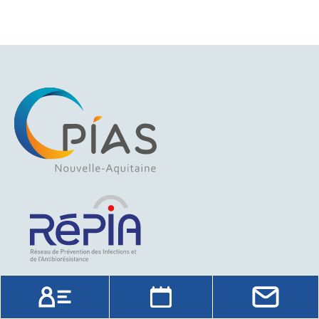
Organisation