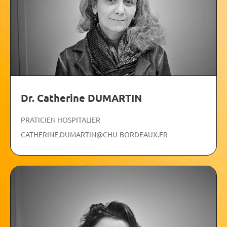
Dr. Catherine DUMARTIN
PRATICIEN HOSPITALIER
CATHERINE.DUMARTIN@CHU-BORDEAUX.FR