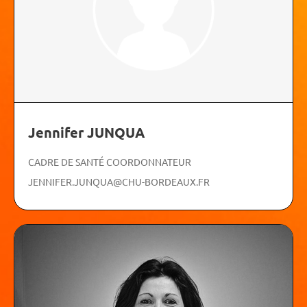
Jennifer JUNQUA
CADRE DE SANTÉ COORDONNATEUR
JENNIFER.JUNQUA@CHU-BORDEAUX.FR