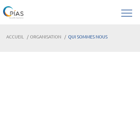
ACCUEIL
ORGANISATION
QUI SOMMES NOUS