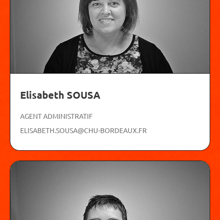
Elisabeth SOUSA
AGENT ADMINISTRATIF
ELISABETH.SOUSA@CHU-BORDEAUX.FR