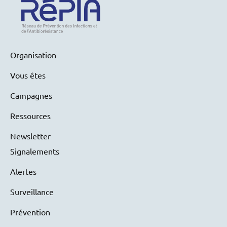
Organisation
Vous êtes
Campagnes
Ressources
Newsletter
Signalements
Alertes
Surveillance
Prévention