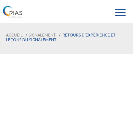
ACCUEIL
SIGNALEMENT
RETOURS D’EXPÉRIENCE ET
LEÇONS DU SIGNALEMENT