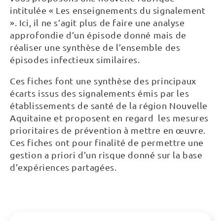
intitulée « Les enseignements du signalement
». Ici, il ne s’agit plus de faire une analyse
approfondie d’un épisode donné mais de
réaliser une synthèse de l’ensemble des
épisodes infectieux similaires.
Ces fiches font une synthèse des principaux
écarts issus des signalements émis par les
établissements de santé de la région Nouvelle
Aquitaine et proposent en regard les mesures
prioritaires de prévention à mettre en œuvre.
Ces fiches ont pour finalité de permettre une
gestion a priori d’un risque donné sur la base
d’expériences partagées.