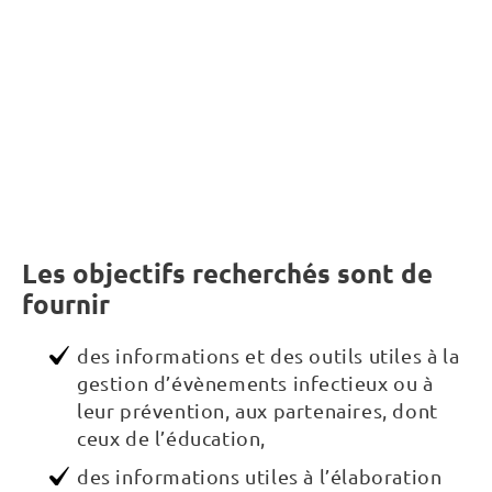
Les objectifs recherchés sont de
fournir
des informations et des outils utiles à la
gestion d’évènements infectieux ou à
leur prévention, aux partenaires, dont
ceux de l’éducation,
des informations utiles à l’élaboration