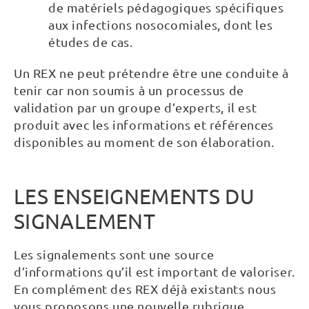
de matériels pédagogiques spécifiques
aux infections nosocomiales, dont les
études de cas.
Un REX ne peut prétendre être une conduite à
tenir car non soumis à un processus de
validation par un groupe d’experts, il est
produit avec les informations et références
disponibles au moment de son élaboration.
LES ENSEIGNEMENTS DU
SIGNALEMENT
Les signalements sont une source
d’informations qu’il est important de valoriser.
En complément des REX déjà existants nous
vous proposons une nouvelle rubrique