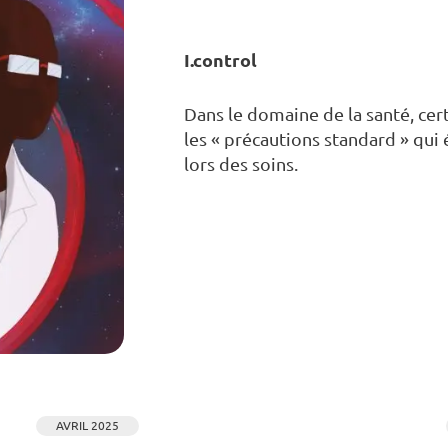
I.control
Dans le domaine de la santé, cert
les « précautions standard » qui 
lors des soins.
AVRIL 2025