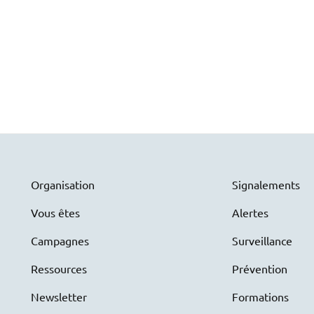
Organisation
Signalements
Vous êtes
Alertes
Campagnes
Surveillance
Ressources
Prévention
Newsletter
Formations