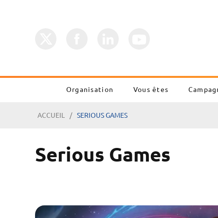
Organisation
Vous êtes
Campag
ACCUEIL
SERIOUS GAMES
Serious Games