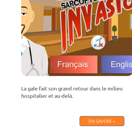
La gale fait son grand retour dans le milieu
hospitalier et au-delà.
EN SAVOIR +