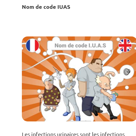
Nom de code IUAS
Les infections urinaires sont les infections