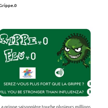
Grippe.0
La grippe saisonnière touche plusieurs millions