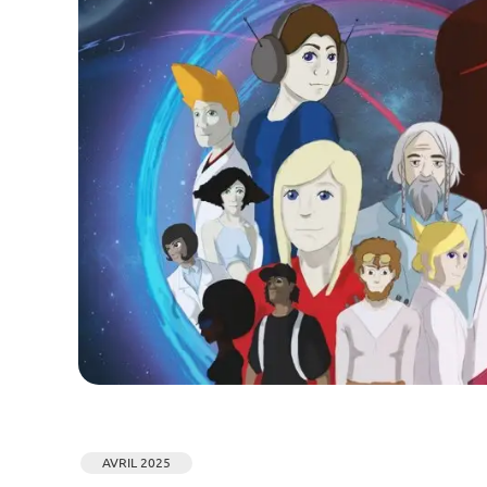
AVRIL 2025