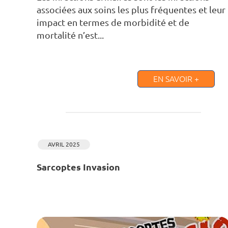
associées aux soins les plus fréquentes et leur
impact en termes de morbidité et de
mortalité n’est...
EN SAVOIR +
AVRIL 2025
Sarcoptes Invasion