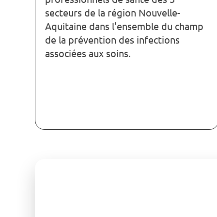
secteurs de la région Nouvelle-
Aquitaine dans l'ensemble du champ
de la prévention des infections
associées aux soins.