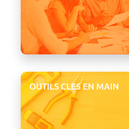
OUTILS CLES EN MAIN