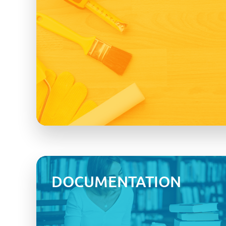
DOCUMENTATION