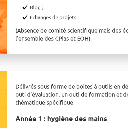
Blog ;
Echanges de projets ;
(Absence de comité scientifique mais des é
l'ensemble des CPias et EOH).
Délivrés sous forme de boites à outils en 
outi d'évaluation, un outi de formation et 
thématique spécifique
Année 1 : hygiène des mains