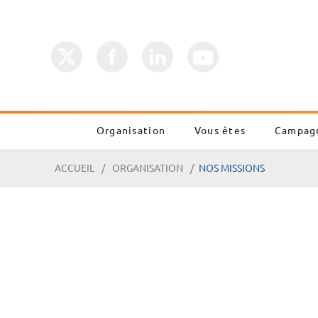
Organisation
Vous êtes
Campag
ACCUEIL
ORGANISATION
NOS MISSIONS