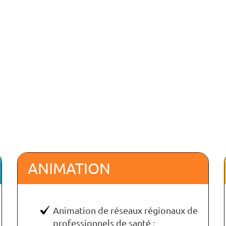
ANIMATION
Animation de réseaux régionaux de
professionnels de santé :