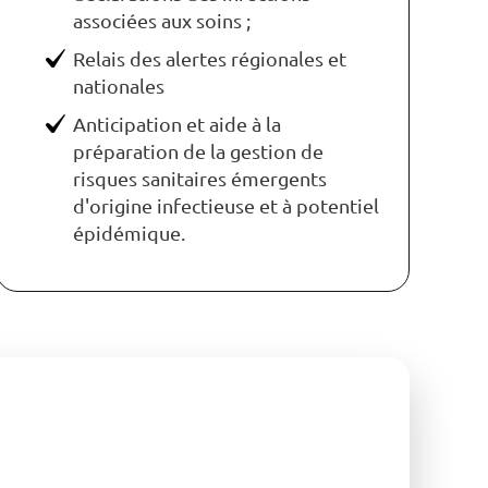
associées aux soins ;
Relais des alertes régionales et
nationales
Anticipation et aide à la
préparation de la gestion de
risques sanitaires émergents
d'origine infectieuse et à potentiel
épidémique.