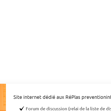
Site internet dédié aux RéPlas preventionin
Forum de discussion (relai de la liste de d