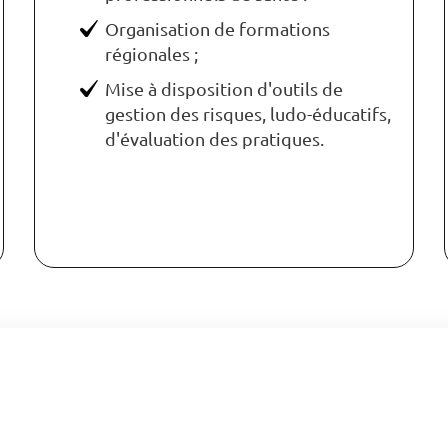
Organisation de formations
régionales ;
Mise à disposition d'outils de
gestion des risques, ludo-éducatifs,
d'évaluation des pratiques.