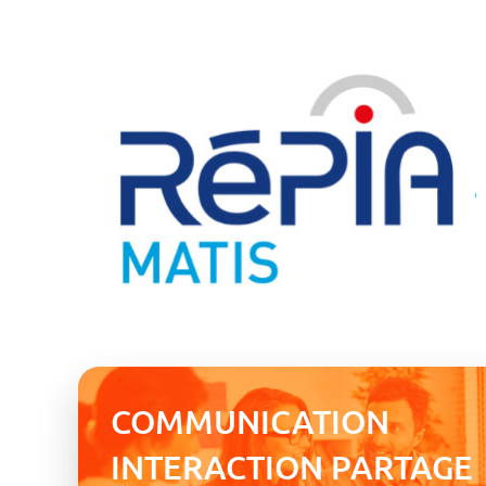
COMMUNICATION
INTERACTION PARTAGE