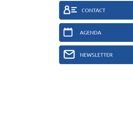
CONTACT
AGENDA
NEWSLETTER