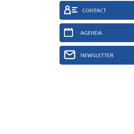
CONTACT
AGENDA
NEWSLETTER