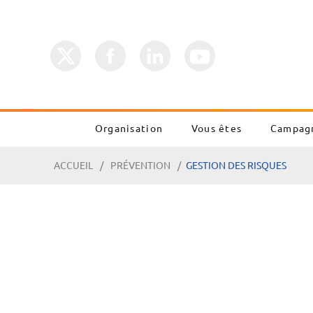
Organisation
Vous êtes
Campag
ACCUEIL
PRÉVENTION
GESTION DES RISQUES