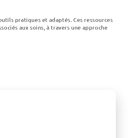
utils pratiques et adaptés. Ces ressources
associés aux soins, à travers une approche