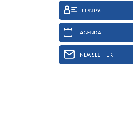
CONTACT
AGENDA
NEWSLETTER