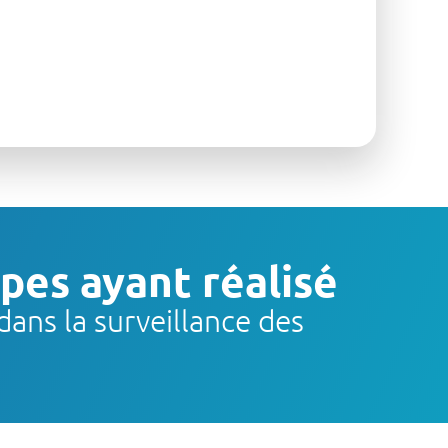
pes ayant réalisé
ans la surveillance des