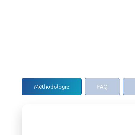
Méthodologie
FAQ