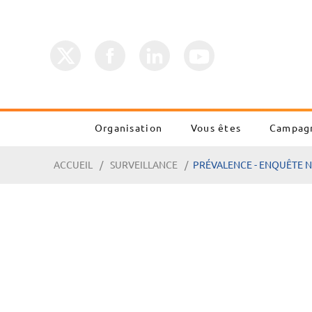
Organisation
Vous êtes
Campag
ACCUEIL
SURVEILLANCE
PRÉVALENCE - ENQUÊTE 