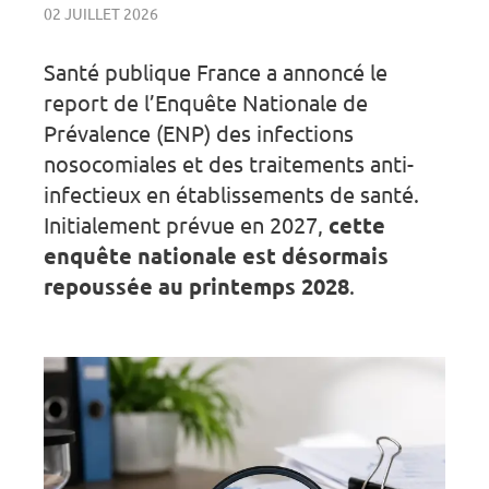
02 JUILLET 2026
Santé publique France a annoncé le
report de l’Enquête Nationale de
Prévalence (ENP) des infections
nosocomiales et des traitements anti-
infectieux en établissements de santé.
Initialement prévue en 2027,
cette
enquête nationale est désormais
repoussée au printemps 2028
.