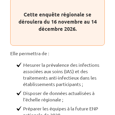
Cette enquête régionale se
déroulera du 16 novembre au 14
décembre 2026.
Elle permettra de :
Mesurer la prévalence des infections
associées aux soins (IAS) et des
traitements anti-infectieux dans les
établissements participants ;
Disposer de données actualisées à
l’échelle régionale ;
Préparer les équipes à la future ENP