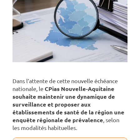
Dans l’attente de cette nouvelle échéance
nationale, le
CPias Nouvelle-Aquitaine
souhaite maintenir une dynamique de
surveillance et proposer aux
établissements de santé de la région une
enquête régionale de prévalence
, selon
les modalités habituelles.