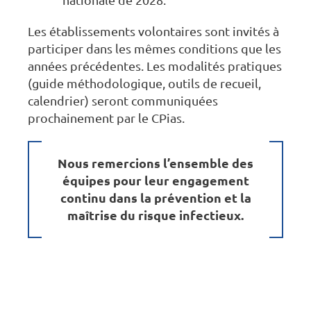
nationale de 2028.
Les établissements volontaires sont invités à
participer dans les mêmes conditions que les
années précédentes. Les modalités pratiques
(guide méthodologique, outils de recueil,
calendrier) seront communiquées
prochainement par le CPias.
Nous remercions l’ensemble des
équipes pour leur engagement
continu dans la prévention et la
maîtrise du risque infectieux.