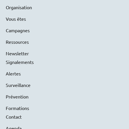
Organisation
Vous êtes
Campagnes
Ressources
Newsletter
Signalements
Alertes
Surveillance
Prévention
Formations
Contact
Agenda