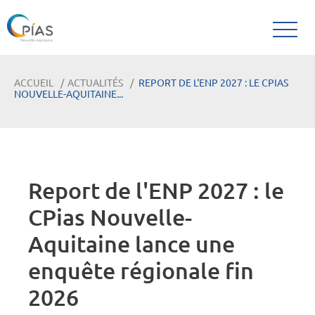
ACCUEIL
ACTUALITÉS
REPORT DE L'ENP 2027 : LE CPIAS
NOUVELLE-AQUITAINE...
Report de l'ENP 2027 : le
CPias Nouvelle-
Aquitaine lance une
enquête régionale fin
2026