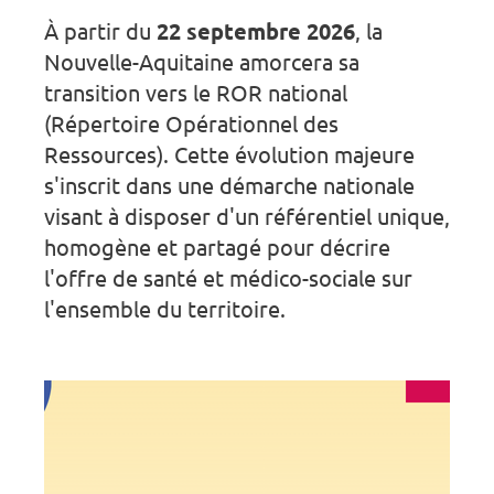
À partir du
22 septembre 2026
, la
Nouvelle-Aquitaine amorcera sa
transition vers le ROR national
(Répertoire Opérationnel des
Ressources). Cette évolution majeure
s'inscrit dans une démarche nationale
visant à disposer d'un référentiel unique,
homogène et partagé pour décrire
l'offre de santé et médico-sociale sur
l'ensemble du territoire.