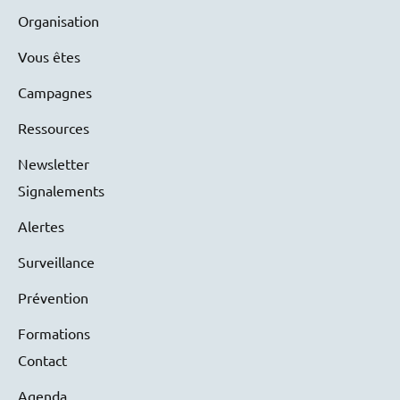
Organisation
Vous êtes
Campagnes
Ressources
Newsletter
Signalements
Alertes
Surveillance
Prévention
Formations
Contact
Agenda