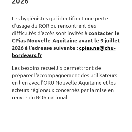
2026
Les hygiénistes qui identifient une perte
d'usage du ROR ou rencontrent des
difficultés d'accès sont invités à
contacter le
CPias Nouvelle-Aquitaine avant le 9 juillet
2026 à l'adresse suivante :
cpias.na@chu-
bordeaux.fr
Les besoins recueillis permettront de
préparer l'accompagnement des utilisateurs
en lien avec l'ORU Nouvelle-Aquitaine et les
acteurs régionaux concernés par la mise en
œuvre du ROR national.