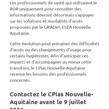
Les professionnels de santé qui utilisaient le
ROR uniquement pour consulter des
informations devront désormais s'appuyer
sur les solutions et modalités d'accès
proposées par le GRADeS ESEA Nouvelle-
Aquitaine.
Cette évolution peut entraîner des difficultés
d'accès ou des changements d'usage pour
certains hygiénistes. Afin d'anticiper ces
impacts et d'accompagner au mieux cette
transition, le CPias Nouvelle-Aquitaine
recense les besoins des professionnels
concernés.
Contactez le CPias Nouvelle-
Aquitaine avant le 9 juillet