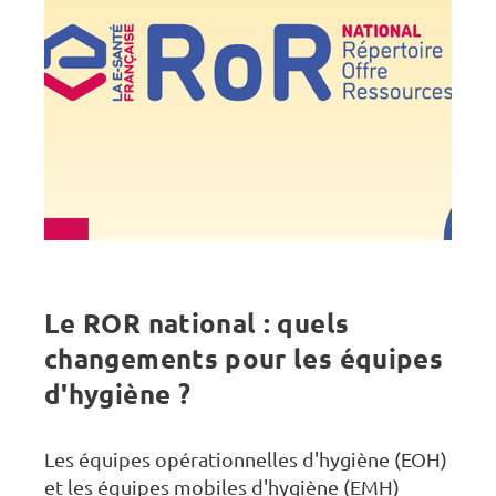
Le ROR national : quels
changements pour les équipes
d'hygiène ?
Les équipes opérationnelles d'hygiène (EOH)
et les équipes mobiles d'hygiène (EMH)