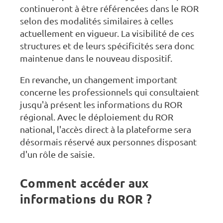
continueront à être référencées dans le ROR
selon des modalités similaires à celles
actuellement en vigueur. La visibilité de ces
structures et de leurs spécificités sera donc
maintenue dans le nouveau dispositif.
En revanche, un changement important
concerne les professionnels qui consultaient
jusqu'à présent les informations du ROR
régional. Avec le déploiement du ROR
national, l'accès direct à la plateforme sera
désormais réservé aux personnes disposant
d'un rôle de saisie.
Comment accéder aux
informations du ROR ?