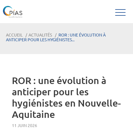
ACCUEIL
ACTUALITÉS
ROR : UNE ÉVOLUTION À
ANTICIPER POUR LES HYGIÉNISTES...
ROR : une évolution à
anticiper pour les
hygiénistes en Nouvelle-
Aquitaine
11 JUIN 2026