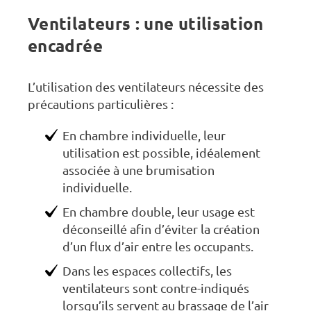
Ventilateurs : une utilisation
encadrée
L’utilisation des ventilateurs nécessite des
précautions particulières :
En chambre individuelle, leur
utilisation est possible, idéalement
associée à une brumisation
individuelle.
En chambre double, leur usage est
déconseillé afin d’éviter la création
d’un flux d’air entre les occupants.
Dans les espaces collectifs, les
ventilateurs sont contre-indiqués
lorsqu’ils servent au brassage de l’air