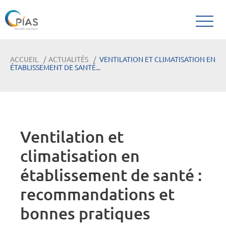
ACCUEIL
ACTUALITÉS
VENTILATION ET CLIMATISATION EN
ÉTABLISSEMENT DE SANTÉ...
Ventilation et
climatisation en
établissement de santé :
recommandations et
bonnes pratiques