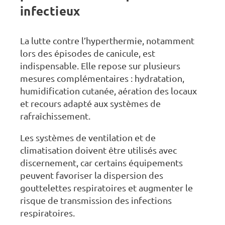
infectieux
La lutte contre l’hyperthermie, notamment
lors des épisodes de canicule, est
indispensable. Elle repose sur plusieurs
mesures complémentaires : hydratation,
humidification cutanée, aération des locaux
et recours adapté aux systèmes de
rafraîchissement.
Les systèmes de ventilation et de
climatisation doivent être utilisés avec
discernement, car certains équipements
peuvent favoriser la dispersion des
gouttelettes respiratoires et augmenter le
risque de transmission des infections
respiratoires.