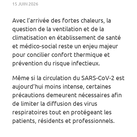
15 JUIN 2026
Avec l’arrivée des fortes chaleurs, la
question de la ventilation et de la
climatisation en établissement de santé
et médico-social reste un enjeu majeur
pour concilier confort thermique et
prévention du risque infectieux.
Même si la circulation du SARS-CoV-2 est
aujourd’hui moins intense, certaines
précautions demeurent nécessaires afin
de limiter la diffusion des virus
respiratoires tout en protégeant les
patients, résidents et professionnels.