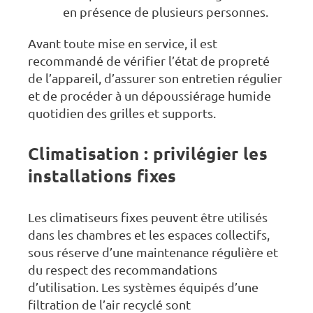
en présence de plusieurs personnes.
Avant toute mise en service, il est
recommandé de vérifier l’état de propreté
de l’appareil, d’assurer son entretien régulier
et de procéder à un dépoussiérage humide
quotidien des grilles et supports.
Climatisation : privilégier les
installations fixes
Les climatiseurs fixes peuvent être utilisés
dans les chambres et les espaces collectifs,
sous réserve d’une maintenance régulière et
du respect des recommandations
d’utilisation. Les systèmes équipés d’une
filtration de l’air recyclé sont