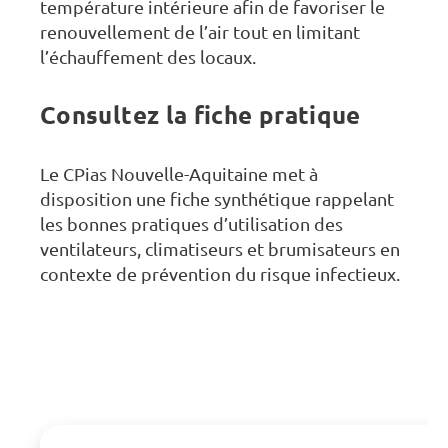
température intérieure afin de favoriser le
renouvellement de l’air tout en limitant
l’échauffement des locaux.
Consultez la fiche pratique
Le CPias Nouvelle-Aquitaine met à
disposition une fiche synthétique rappelant
les bonnes pratiques d’utilisation des
ventilateurs, climatiseurs et brumisateurs en
contexte de prévention du risque infectieux.