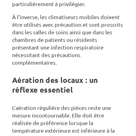
particulièrement à privilégier.
À l’inverse, les climatiseurs mobiles doivent
être utilisés avec précaution et sont proscrits
dans les salles de soins ainsi que dans les
chambres de patients ou résidents
présentant une infection respiratoire
nécessitant des précautions
complémentaires.
Aération des locaux : un
réflexe essentiel
L’aération régulière des pièces reste une
mesure incontournable. Elle doit être
réalisée de préférence lorsque la
température extérieure est inférieure à la