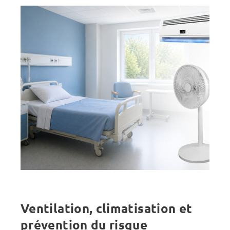
Ventilation, climatisation et
prévention du risque