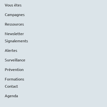
Vous êtes
Campagnes
Ressources
Newsletter
Signalements
Alertes
Surveillance
Prévention
Formations
Contact
Agenda