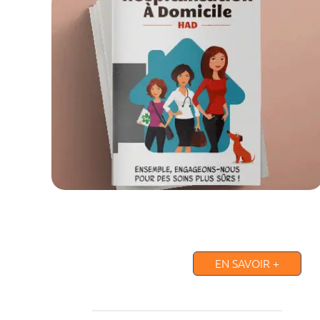
EN SAVOIR +