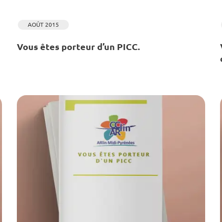
AOÛT 2015
Vous êtes porteur d’un PICC.