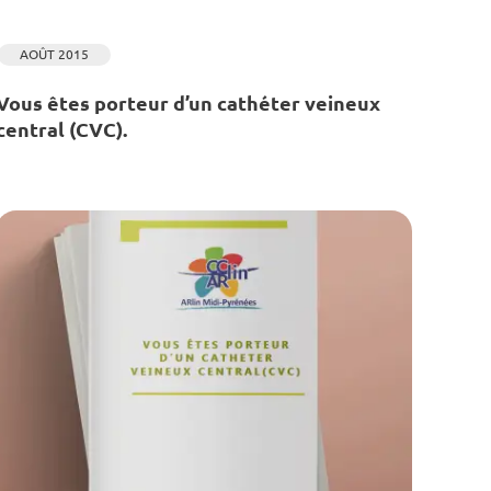
AOÛT 2015
Vous êtes porteur d’un cathéter veineux
central (CVC).