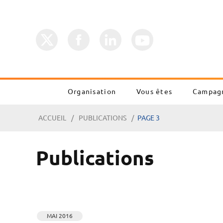
Organisation
Vous êtes
Campag
ACCUEIL
PUBLICATIONS
PAGE 3
Publications
MAI 2016