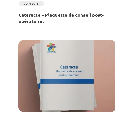
JUIN 2013
Cataracte – Plaquette de conseil post-
opératoire.