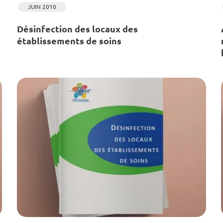
JUIN 2010
Désinfection des locaux des
établissements de soins