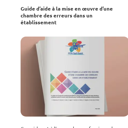
Guide d’aide à la mise en œuvre d’une
chambre des erreurs dans un
établissement