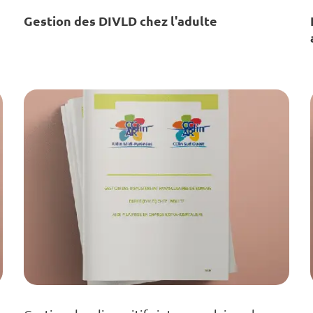
Gestion des DIVLD chez l'adulte