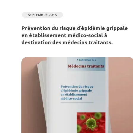
SEPTEMBRE 2015
Prévention du risque d’épidémie grippale
en établissement médico-social à
destination des médecins traitants.