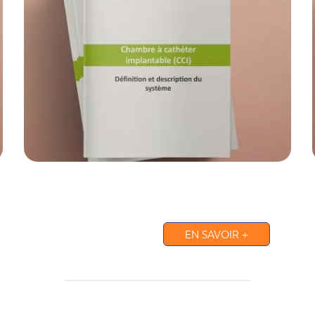
EN SAVOIR +