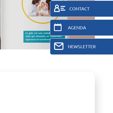
CONTACT
AGENDA
NEWSLETTER