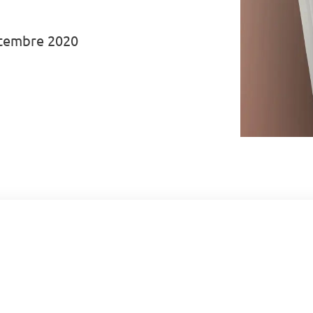
ptembre 2020