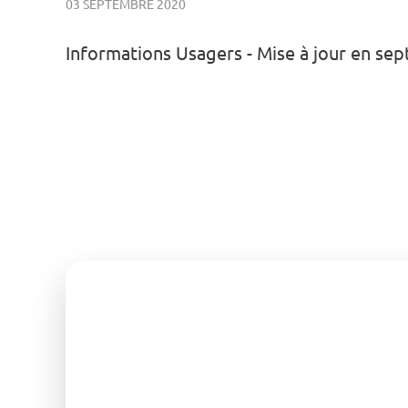
03 SEPTEMBRE 2020
Informations Usagers - Mise à jour en se