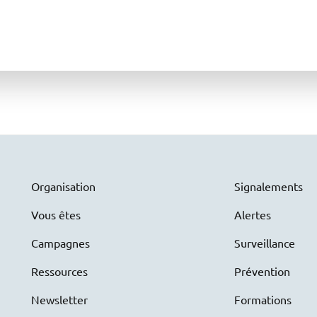
Organisation
Signalements
Vous êtes
Alertes
Campagnes
Surveillance
Ressources
Prévention
Newsletter
Formations