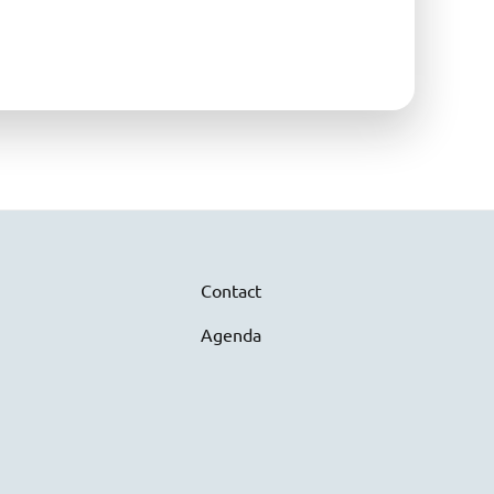
Contact
Agenda