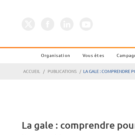
Organisation
Vous êtes
Campag
ACCUEIL
PUBLICATIONS
LA GALE : COMPRENDRE P
La gale : comprendre pour