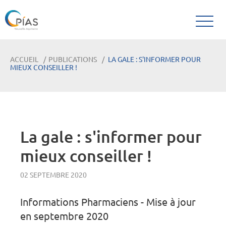
ACCUEIL
PUBLICATIONS
LA GALE : S'INFORMER POUR
MIEUX CONSEILLER !
La gale : s'informer pour
mieux conseiller !
02 SEPTEMBRE 2020
Informations Pharmaciens - Mise à jour
en septembre 2020