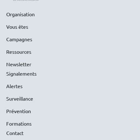
Organisation
Vous êtes
Campagnes
Ressources
Newsletter
Signalements
Alertes
Surveillance
Prévention
Formations
Contact