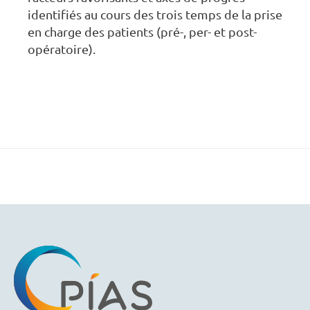
identifiés au cours des trois temps de la prise
en charge des patients (pré-, per- et post-
opératoire).