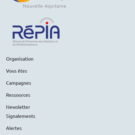
Organisation
Vous êtes
Campagnes
Ressources
Newsletter
Signalements
Alertes