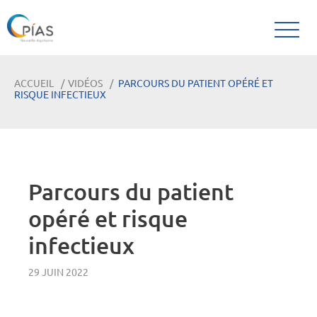
ACCUEIL
VIDÉOS
PARCOURS DU PATIENT OPÉRÉ ET
RISQUE INFECTIEUX
Parcours du patient
opéré et risque
infectieux
29 JUIN 2022