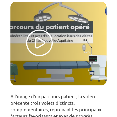
A l’image d’un parcours patient, la vidéo
présente trois volets distincts,
complémentaires, reprenant les principaux
facteurs favorisants et axes de progrès