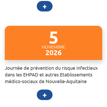
+
5
NOVEMBRE
2026
Journée de prévention du risque infectieux
dans les EHPAD et autres Etablissements
médico-sociaux de Nouvelle-Aquitaine
+