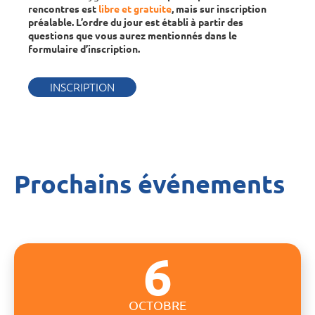
rencontres est
libre et gratuite
, mais sur inscription
préalable. L’ordre du jour est établi à partir des
questions que vous aurez mentionnés dans le
formulaire d’inscription.
INSCRIPTION
Prochains événements
6
OCTOBRE