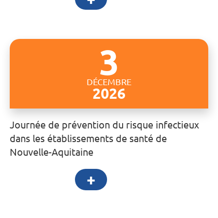
3
DÉCEMBRE
2026
Journée de prévention du risque infectieux
dans les établissements de santé de
Nouvelle-Aquitaine
+