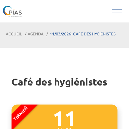
ACCUEIL
AGENDA
11/03/2026- CAFÉ DES HYGIÉNISTES
Café des hygiénistes
11