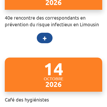
2026
40e rencontre des correspondants en
prévention du risque infectieux en Limousin
+
14
OCTOBRE
2026
Café des hygiénistes