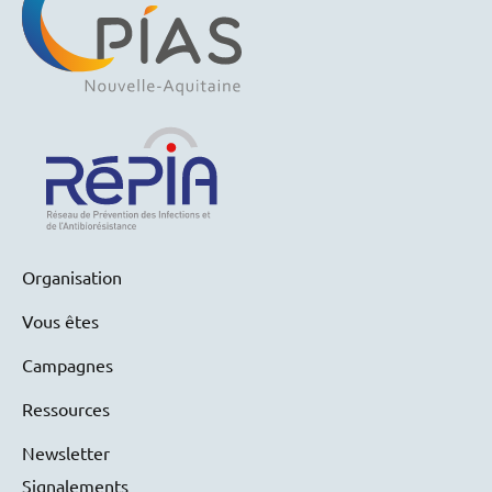
Organisation
Vous êtes
Campagnes
Ressources
Newsletter
Signalements