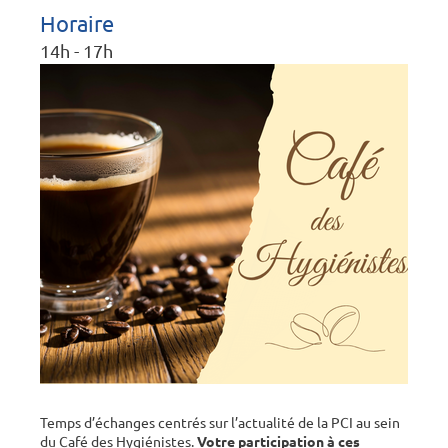
Horaire
14h - 17h
Temps d’échanges centrés sur l’actualité de la PCI au sein
du Café des Hygiénistes.
Votre participation à ces