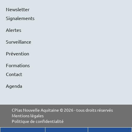
Newsletter
Signalements
Alertes
Surveillance
Prévention
Formations
Contact
Agenda
CPias Nouvelle Aquitaine © 2026 - tous droits réservés
Mentions légales
Politique de confidentialité