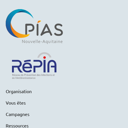
Organisation
Vous êtes
Campagnes
Ressources