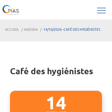
ACCUEIL
AGENDA
14/10/2026- CAFÉ DES HYGIÉNISTES
Café des hygiénistes
14