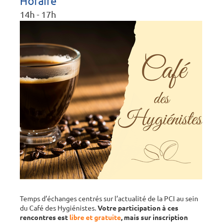
Horaire
14h - 17h
Temps d’échanges centrés sur l’actualité de la PCI au sein
du Café des Hygiénistes.
Votre participation à ces
rencontres est
libre et gratuite
, mais sur inscription