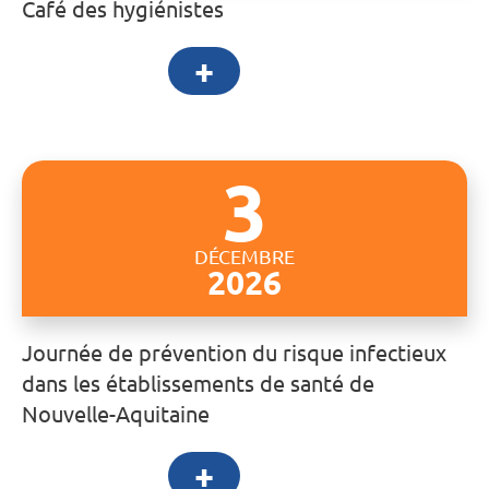
Café des hygiénistes
+
3
DÉCEMBRE
2026
Journée de prévention du risque infectieux
dans les établissements de santé de
Nouvelle-Aquitaine
+