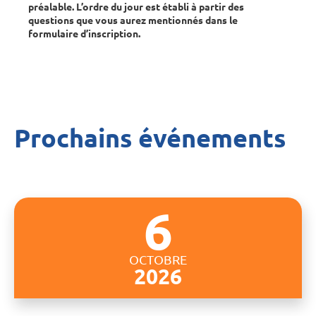
préalable. L’ordre du jour est établi à partir des
questions que vous aurez mentionnés dans le
formulaire d’inscription.
Prochains événements
6
OCTOBRE
2026