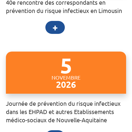
40e rencontre des correspondants en
prévention du risque infectieux en Limousin
+
5
NOVEMBRE
2026
Journée de prévention du risque infectieux
dans les EHPAD et autres Etablissements
médico-sociaux de Nouvelle-Aquitaine