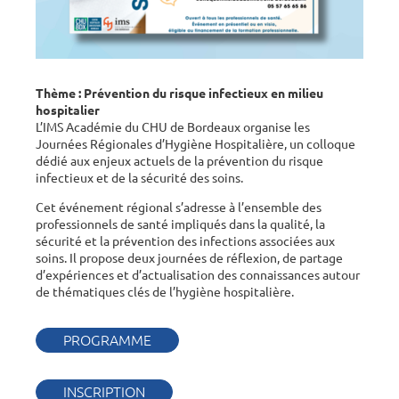
Thème : Prévention du risque infectieux en milieu
hospitalier
L’IMS Académie du CHU de Bordeaux organise les
Journées Régionales d’Hygiène Hospitalière, un colloque
dédié aux enjeux actuels de la prévention du risque
infectieux et de la sécurité des soins.
Cet événement régional s’adresse à l’ensemble des
professionnels de santé impliqués dans la qualité, la
sécurité et la prévention des infections associées aux
soins. Il propose deux journées de réflexion, de partage
d’expériences et d’actualisation des connaissances autour
de thématiques clés de l’hygiène hospitalière.
PROGRAMME
INSCRIPTION