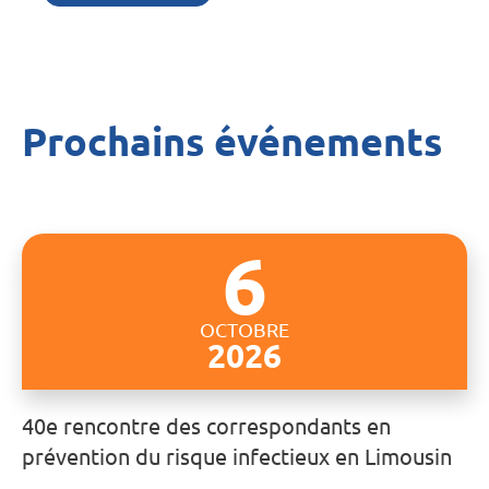
Prochains événements
6
OCTOBRE
2026
40e rencontre des correspondants en
prévention du risque infectieux en Limousin