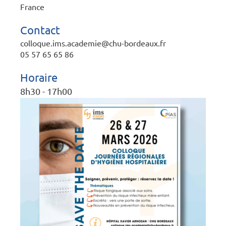
France
Contact
colloque.ims.academie@chu-bordeaux.fr
05 57 65 65 86
Horaire
8h30 - 17h00