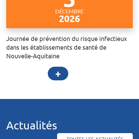
DÉCEMBRE
2026
Journée de prévention du risque infectieux
dans les établissements de santé de
Nouvelle-Aquitaine
+
Actualités