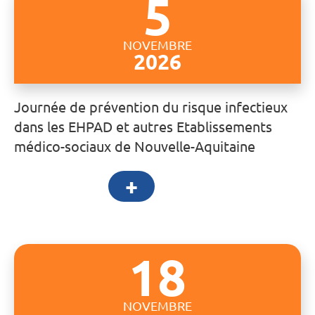
5
NOVEMBRE
2026
Journée de prévention du risque infectieux
dans les EHPAD et autres Etablissements
médico-sociaux de Nouvelle-Aquitaine
+
18
NOVEMBRE