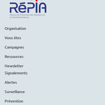
Organisation
Vous êtes
Campagnes
Ressources
Newsletter
Signalements
Alertes
Surveillance
Prévention