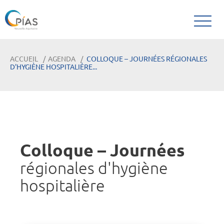
ACCUEIL
AGENDA
COLLOQUE – JOURNÉES RÉGIONALES
D'HYGIÈNE HOSPITALIÈRE...
Colloque – Journées
régionales d'hygiène
hospitalière