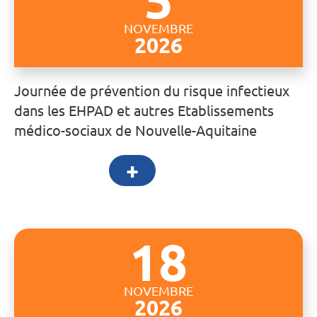
NOVEMBRE
2026
Journée de prévention du risque infectieux
dans les EHPAD et autres Etablissements
médico-sociaux de Nouvelle-Aquitaine
+
18
NOVEMBRE
2026