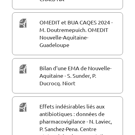
OMEDIT et BUA CAQES 2024 -
M. Doutremepuich. OMEDIT
Nouvelle-Aquitaine-
Guadeloupe
Bilan d’une EMA de Nouvelle-
Aquitaine - S. Sunder, P.
Ducrocq. Niort
Effets indésirables liés aux
antibiotiques : données de
pharmacovigilance - N. Laviec,
P. Sanchez-Pena. Centre