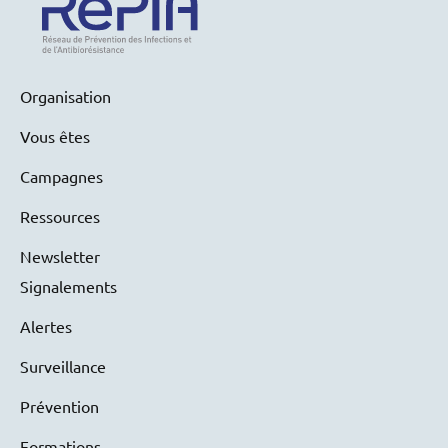
Organisation
Vous êtes
Campagnes
Ressources
Newsletter
Signalements
Alertes
Surveillance
Prévention
Formations