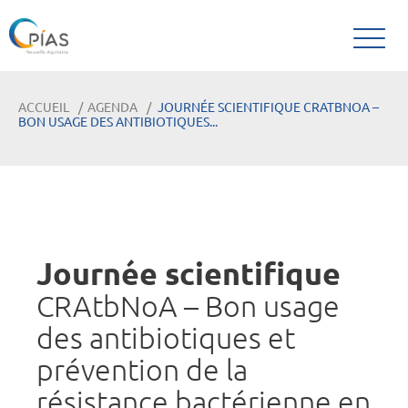
ACCUEIL
AGENDA
JOURNÉE SCIENTIFIQUE CRATBNOA –
BON USAGE DES ANTIBIOTIQUES...
Journée scientifique
CRAtbNoA – Bon usage
des antibiotiques et
prévention de la
résistance bactérienne en