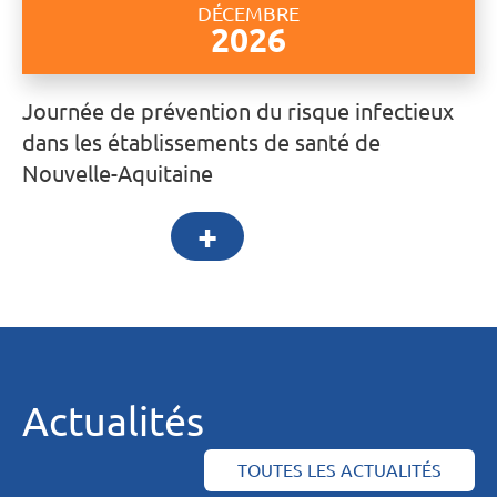
DÉCEMBRE
2026
Journée de prévention du risque infectieux
dans les établissements de santé de
Nouvelle-Aquitaine
+
Actualités
TOUTES LES ACTUALITÉS