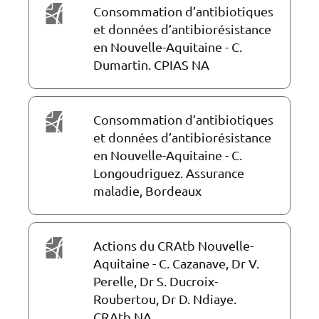
Consommation d’antibiotiques
et données d’antibiorésistance
en Nouvelle-Aquitaine - C.
Dumartin. CPIAS NA
Consommation d’antibiotiques
et données d’antibiorésistance
en Nouvelle-Aquitaine - C.
Longoudriguez. Assurance
maladie, Bordeaux
Actions du CRAtb Nouvelle-
Aquitaine - C. Cazanave, Dr V.
Perelle, Dr S. Ducroix-
Roubertou, Dr D. Ndiaye.
CRAtb NA