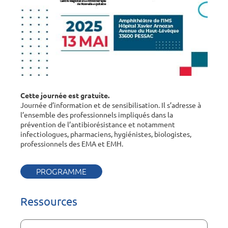
Cette journée est gratuite.
Journée d’information et de sensibilisation. Il s’adresse à
l’ensemble des professionnels impliqués dans la
prévention de l’antibiorésistance et notamment
infectiologues, pharmaciens, hygiénistes, biologistes,
professionnels des EMA et EMH.
PROGRAMME
Ressources