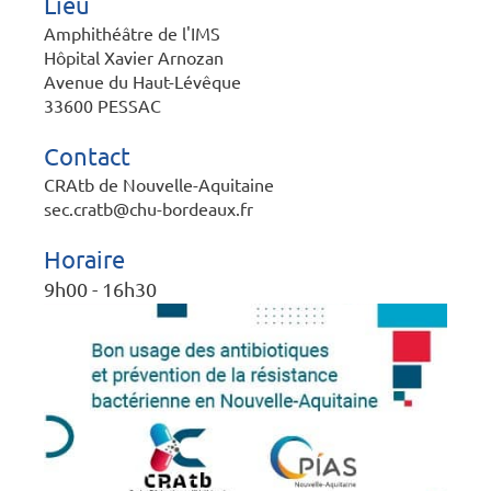
Lieu
Amphithéâtre de l'IMS
Hôpital Xavier Arnozan
Avenue du Haut-Lévêque
33600 PESSAC
Contact
CRAtb de Nouvelle-Aquitaine
sec.cratb@chu-bordeaux.fr
Horaire
9h00 - 16h30