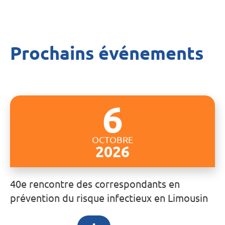
Prochains événements
6
OCTOBRE
2026
40e rencontre des correspondants en
prévention du risque infectieux en Limousin