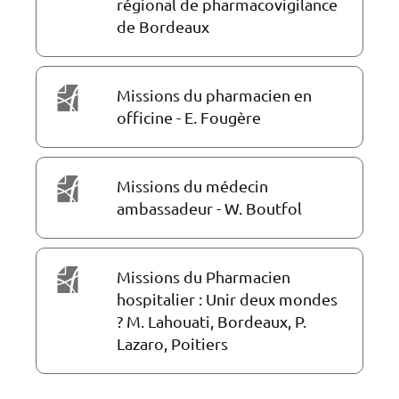
régional de pharmacovigilance
de Bordeaux
Missions du pharmacien en
officine - E. Fougère
Missions du médecin
ambassadeur - W. Boutfol
Missions du Pharmacien
hospitalier : Unir deux mondes
? M. Lahouati, Bordeaux, P.
Lazaro, Poitiers